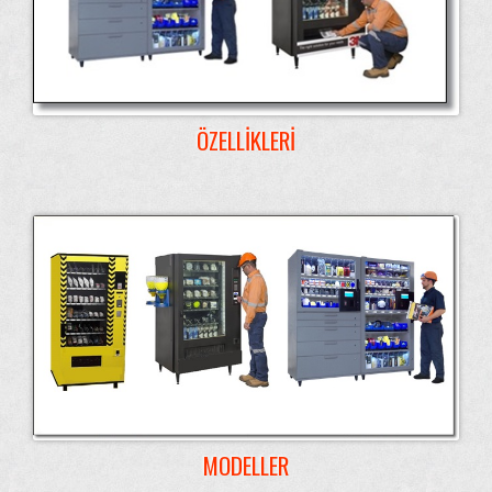
ÖZELLIKLERI
MODELLER