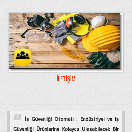
İLETIŞIM
İş Güvenliği Otomatı ; Endüstriyel ve iş
Güvenliği Ürünlerine Kolayca Ulaşabilecek Bir