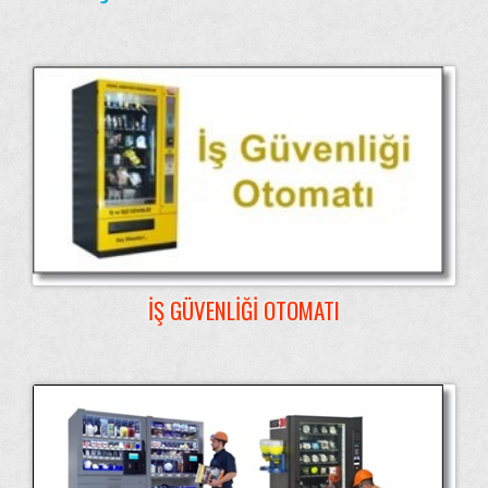
İŞ GÜVENLIĞI OTOMATI