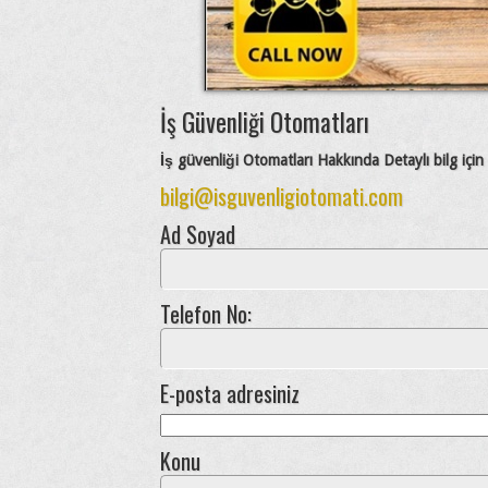
İş Güvenliği Otomatları
İş güvenliği Otomatları Hakkında Detaylı bilg için
bilgi@isguvenligiotomati.com
Ad Soyad
Telefon No:
E-posta adresiniz
Konu