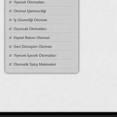
Yiyecek Otomatları
Otomat İşletmeciliği
İş Güvenliği Otomatı
Oyuncak Otomatları
Kişisel Bakım Otomatı
Geri Dönüşüm Otomatı
Yiyecek İçecek Otomatları
Otomatik Satış Makineleri