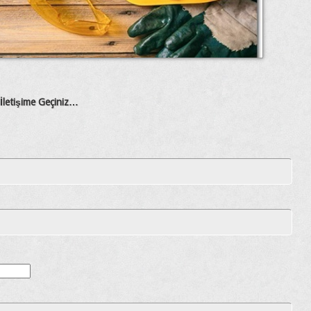
 İletişime Geçiniz…