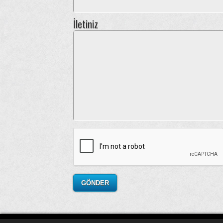
İletiniz