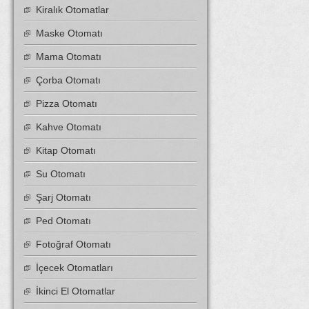
Kiralık Otomatlar
Maske Otomatı
Mama Otomatı
Çorba Otomatı
Pizza Otomatı
Kahve Otomatı
Kitap Otomatı
Su Otomatı
Şarj Otomatı
Ped Otomatı
Fotoğraf Otomatı
İçecek Otomatları
İkinci El Otomatlar