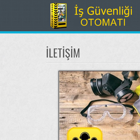
İLETIŞIM