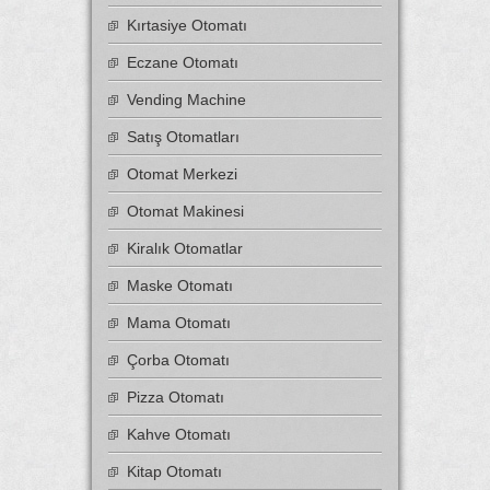
Kırtasiye Otomatı
Eczane Otomatı
Vending Machine
Satış Otomatları
Otomat Merkezi
Otomat Makinesi
Kiralık Otomatlar
Maske Otomatı
Mama Otomatı
Çorba Otomatı
Pizza Otomatı
Kahve Otomatı
Kitap Otomatı