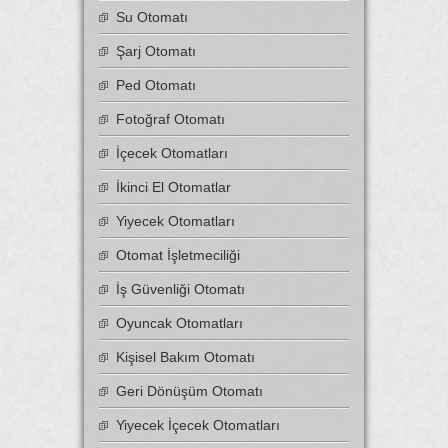
Su Otomatı
Şarj Otomatı
Ped Otomatı
Fotoğraf Otomatı
İçecek Otomatları
İkinci El Otomatlar
Yiyecek Otomatları
Otomat İşletmeciliği
İş Güvenliği Otomatı
Oyuncak Otomatları
Kişisel Bakım Otomatı
Geri Dönüşüm Otomatı
Yiyecek İçecek Otomatları