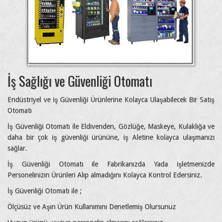
İş Sağlığı ve Güvenliği Otomatı
Endüstriyel ve iş Güvenliği Ürünlerine Kolayca Ulaşabilecek Bir Satış
Otomatı
İş Güvenliği Otomatı ile Eldivenden, Gözlüğe, Maskeye, Kulaklığa ve
daha bir çok iş güvenliği ürününe, iş Aletine kolayca ulaşmanızı
sağlar.
İş Güvenliği Otomatı ile Fabrikanızda Yada işletmenizde
Personelinizin Ürünleri Alıp almadığını Kolayca Kontrol Edersiniz.
İş Güvenliği Otomatı ile ;
Ölçüsüz ve Aşırı Ürün Kullanımını Denetlemiş Olursunuz