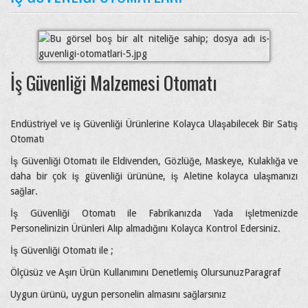
İş Güvenliği Malzemesi Otomatı
Endüstriyel ve iş Güvenliği Ürünlerine Kolayca Ulaşabilecek Bir Satış
Otomatı
İş Güvenliği Otomatı ile Eldivenden, Gözlüğe, Maskeye, Kulaklığa ve
daha bir çok iş güvenliği ürününe, iş Aletine kolayca ulaşmanızı
sağlar.
İş Güvenliği Otomatı ile Fabrikanızda Yada işletmenizde
Personelinizin Ürünleri Alıp almadığını Kolayca Kontrol Edersiniz.
İş Güvenliği Otomatı ile ;
Ölçüsüz ve Aşırı Ürün Kullanımını Denetlemiş OlursunuzParagraf
Uygun ürünü, uygun personelin almasını sağlarsınız