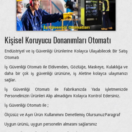
Kişisel Koruyucu Donanımları Otomatı
Endüstriyel ve iş Güvenliği Ürünlerine Kolayca Ulaşabilecek Bir Satış
Otomatı
İş Güvenliği Otomatı ile Eldivenden, Gözlüğe, Maskeye, Kulaklığa ve
daha bir çok iş güvenliği ürününe, iş Aletine kolayca ulaşmanızı
sağlar.
İş Güvenliği Otomatı ile Fabrikanızda Yada işletmenizde
Personelinizin Ürünleri Alıp almadığını Kolayca Kontrol Edersiniz.
İş Güvenliği Otomatı ile ;
Ölçüsüz ve Aşırı Ürün Kullanımını Denetlemiş OlursunuzParagraf
Uygun ürünü, uygun personelin almasını sağlarsınız